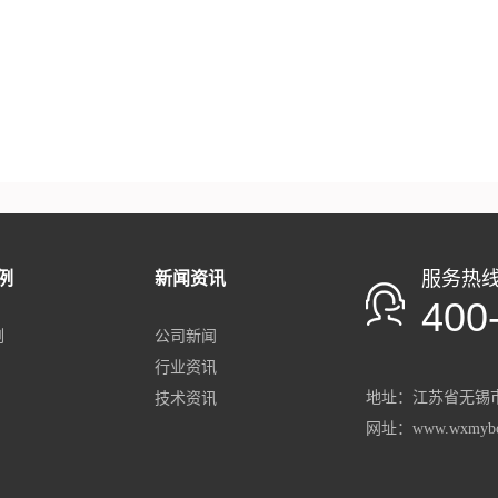
服务热
例
新闻资讯
400
例
公司新闻
行业资讯
地址：
江苏省
无锡市
技术资讯
网址：www.wxmybo