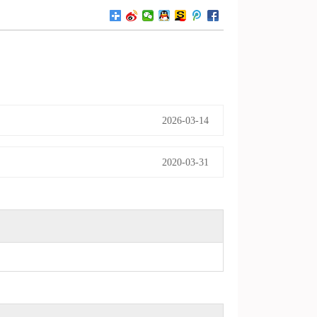
2026-03-14
2020-03-31