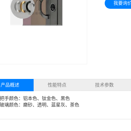
我要询
产品概述
性能特点
技术参数
把手颜色：铝本色、钛金色、黑色
玻璃颜色：磨砂、透明、蓝星灰、茶色