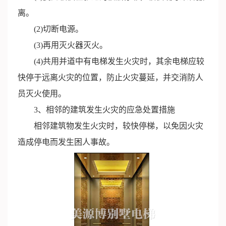
离。
(2)切断电源。
(3)再用灭火器灭火。
(4)共用并道中有电梯发生火灾时，其余电梯应较
快停于远离火灾的位置，防止火灾蔓延，并交消防人
员灭火使用。
3、相邻的建筑发生火灾的应急处置措施
相邻建筑物发生火灾时，较快停梯，以免因火灾
造成停电而发生困人事故。