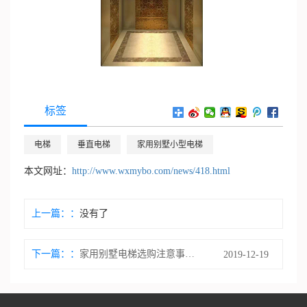
标签
电梯
垂直电梯
家用别墅小型电梯
本文网址：
http://www.wxmybo.com/news/418.html
上一篇：
没有了
下一篇：
家用别墅电梯选购注意事项有哪些
2019-12-19