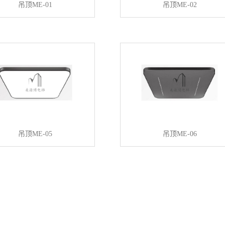
吊顶ME-01
吊顶ME-02
吊顶ME-05
吊顶ME-06