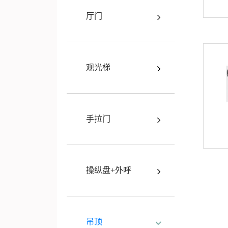
厅门
观光梯
手拉门
操纵盘+外呼
吊顶