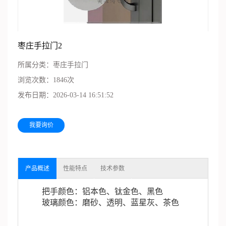
枣庄手拉门2
所属分类：
枣庄手拉门
浏览次数：
1846次
发布日期：
2026-03-14 16:51:52
我要询价
产品概述
性能特点
技术参数
把手颜色：铝本色、钛金色、黑色
玻璃颜色：磨砂、透明、蓝星灰、茶色