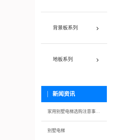
背景板系列
地板系列
新闻资讯
家用别墅电梯选购注意事项有哪些
别墅电梯