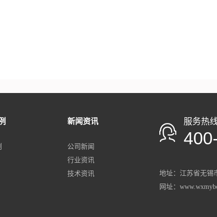
服务热
例
新闻资讯
400
例
公司新闻
行业资讯
地址：
江苏省
无锡市
技术资讯
网址：www.wxmybo