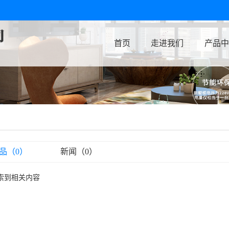
首页
走进我们
产品中
品（0）
新闻（0）
索到相关内容