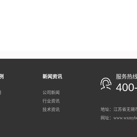
服务热
例
新闻资讯
400
例
公司新闻
行业资讯
地址：
江苏省
无锡市
技术资讯
网址：www.wxmybo