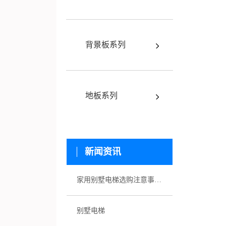
背景板系列
地板系列
新闻资讯
家用别墅电梯选购注意事项有哪些
别墅电梯