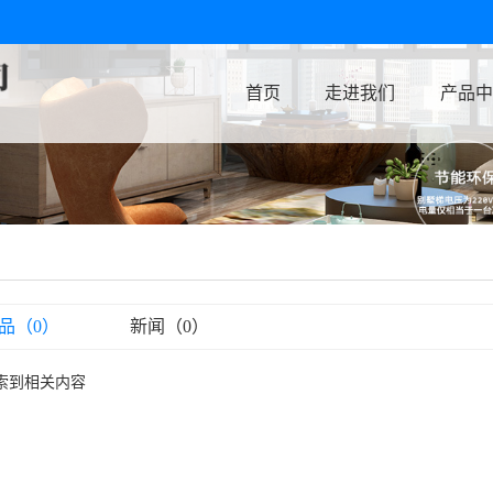
首页
走进我们
产品中
品（0）
新闻（0）
索到相关内容