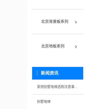
北京背景板系列
北京地板系列
新闻资讯
家用别墅电梯选购注意事项有哪些
别墅电梯