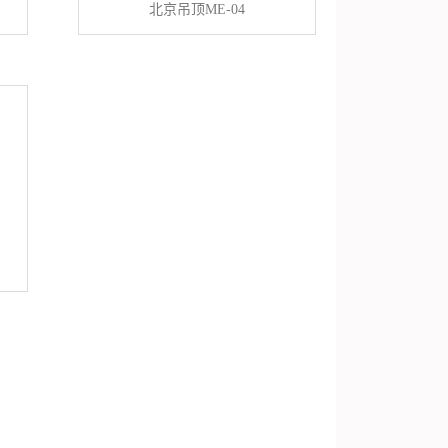
北京吊顶ME-04