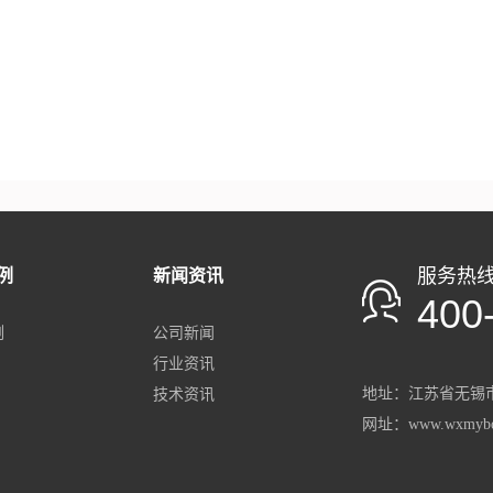
服务热
例
新闻资讯
400
例
公司新闻
行业资讯
地址：
江苏省
无锡市
技术资讯
网址：www.wxmybo