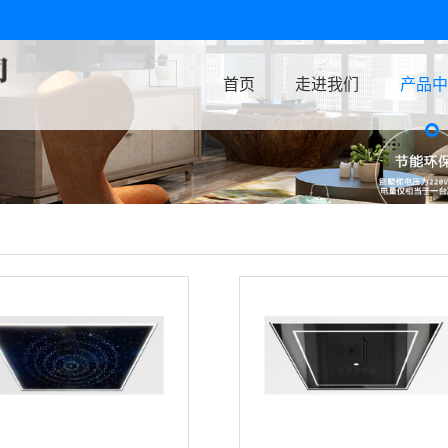
首页
走进我们
产品中