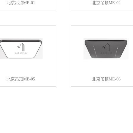
北京吊顶ME-01
北京吊顶ME-02
北京吊顶ME-05
北京吊顶ME-06