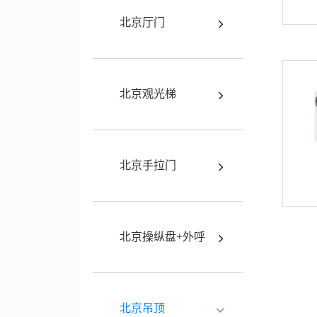
北京厅门
北京观光梯
北京手拉门
北京操纵盘+外呼
北京吊顶